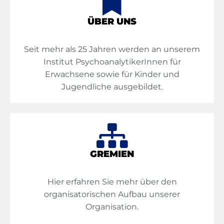
ÜBER UNS
Seit mehr als 25 Jahren werden an unserem
Institut PsychoanalytikerInnen für
Erwachsene sowie für Kinder und
Jugendliche ausgebildet.
GREMIEN
Hier erfahren Sie mehr über den
organisatorischen Aufbau unserer
Organisation.