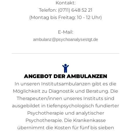
Kontakt:
Telefon: (0711) 648 52 21
(Montag bis Freitag: 10 - 12 Uhr)
E-Mail:
ambulanz@psychoanalysestgt.de
ANGEBOT DER AMBULANZEN
In unseren Institutsambulanzen gibt es die
Möglichkeit zu Diagnostik und Beratung. Die
Therapeuten/innen unseres Instituts sind
ausgebildet in tiefenpsychologisch fundierter
Psychotherapie und analytischer
Psychotherapie. Die Krankenkasse
übernimmt die Kosten für fünf bis sieben