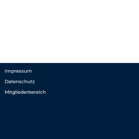
Impressum
Datenschutz
Mitgliederbereich