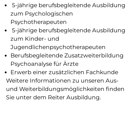
5-jährige berufsbegleitende Ausbildung
zum Psychologischen
Psychotherapeuten
5-jährige berufsbegleitende Ausbildung
zum Kinder- und
Jugendlichenpsychotherapeuten
Berufsbegleitende Zusatzweiterbildung
Psychoanalyse für Ärzte
Erwerb einer zusätzlichen Fachkunde
Weitere Informationen zu unseren Aus-
und Weiterbildungsmöglichkeiten finden
Sie unter dem Reiter Ausbildung.