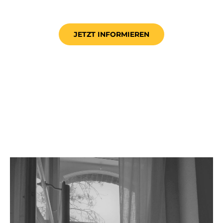
JETZT INFORMIEREN