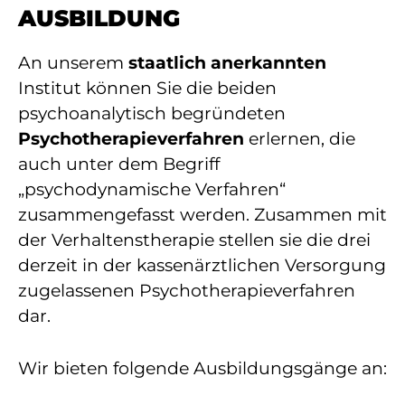
AUSBILDUNG
An unserem
staatlich anerkannten
Institut können Sie die beiden
psychoanalytisch begründeten
Psychotherapieverfahren
erlernen, die
auch unter dem Begriff
„psychodynamische Verfahren“
zusammengefasst werden. Zusammen mit
der Verhaltenstherapie stellen sie die drei
derzeit in der kassenärztlichen Versorgung
zugelassenen Psychotherapieverfahren
dar.
Wir bieten folgende Ausbildungsgänge an: