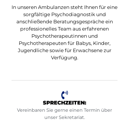
In unseren Ambulanzen steht Ihnen für eine
sorgfältige Psychodiagnostik und
anschließende Beratungsgespräche ein
professionelles Team aus erfahrenen
Psychotherapeutinnen und
Psychotherapeuten für Babys, Kinder,
Jugendliche sowie für Erwachsene zur
Verfügung.
SPRECHZEITEN:
Vereinbaren Sie gerne einen Termin über
unser Sekretariat.