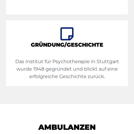
GRÜNDUNG/GESCHICHTE
Das Institut für Psychotherapie in Stuttgart
wurde 1948 gegründet und blickt auf eine
erfolgreiche Geschichte zurück.
AMBULANZEN