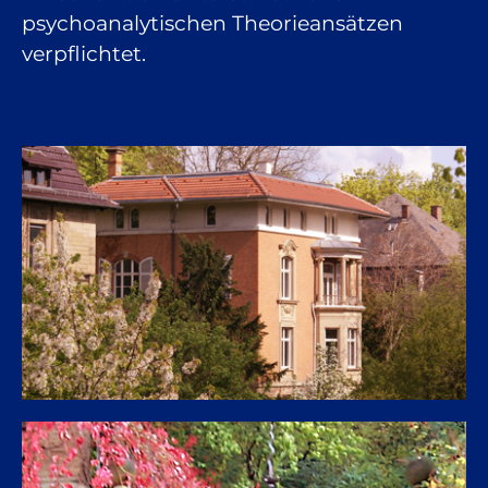
psychoanalytischen Theorieansätzen
verpflichtet.