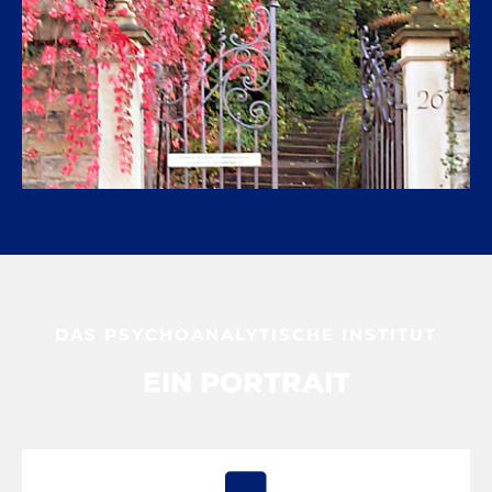
DAS PSYCHOANALYTISCHE INSTITUT
EIN PORTRAIT